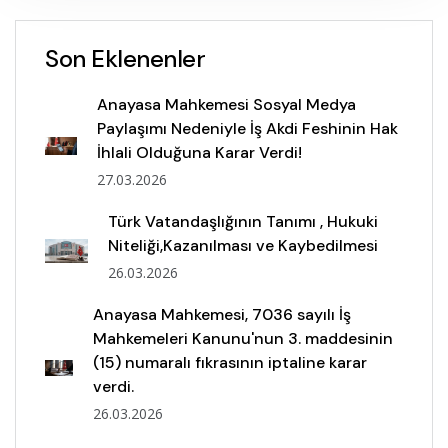
Son Eklenenler
Anayasa Mahkemesi Sosyal Medya
Paylaşımı Nedeniyle İş Akdi Feshinin Hak
İhlali Olduğuna Karar Verdi!
27.03.2026
Türk Vatandaşlığının Tanımı , Hukuki
Niteliği,Kazanılması ve Kaybedilmesi
26.03.2026
Anayasa Mahkemesi, 7036 sayılı İş
Mahkemeleri Kanunu'nun 3. maddesinin
(15) numaralı fıkrasının iptaline karar
verdi.
26.03.2026