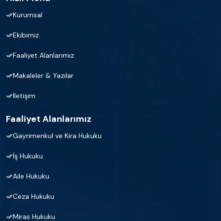
Kurumsal
Ekibimiz
Faaliyet Alanlarımız
Makaleler & Yazılar
İletişim
Faaliyet Alanlarımız
Gayrimenkul ve Kira Hukuku
İş Hukuku
Aile Hukuku
Ceza Hukuku
Miras Hukuku